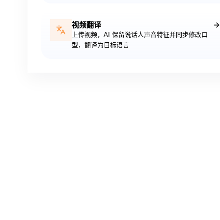
视频翻译
上传视频，AI 保留说话人声音特征并同步修改口
型，翻译为目标语言