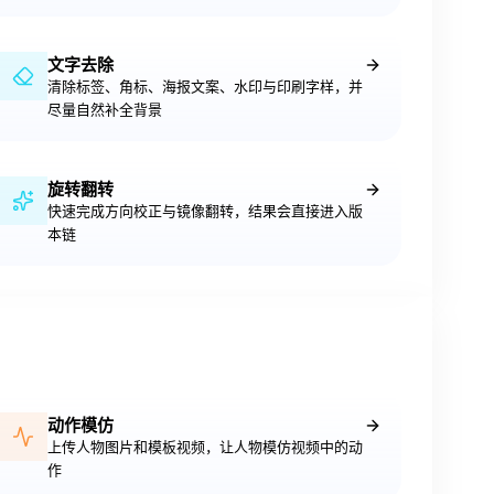
文字去除
清除标签、角标、海报文案、水印与印刷字样，并
尽量自然补全背景
旋转翻转
快速完成方向校正与镜像翻转，结果会直接进入版
本链
动作模仿
上传人物图片和模板视频，让人物模仿视频中的动
作