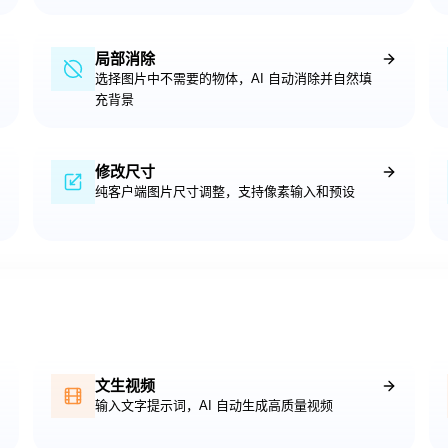
局部消除
选择图片中不需要的物体，AI 自动消除并自然填
充背景
修改尺寸
纯客户端图片尺寸调整，支持像素输入和预设
文生视频
输入文字提示词，AI 自动生成高质量视频