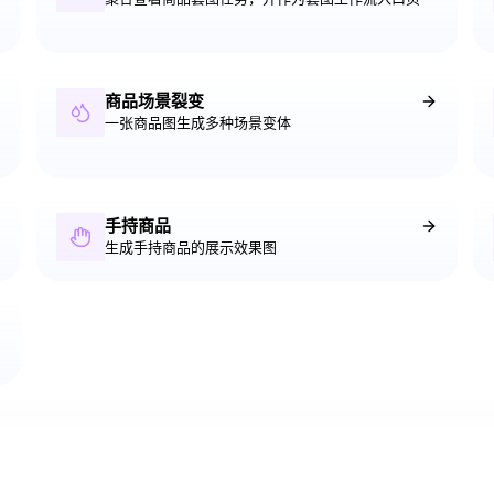
商品场景裂变
一张商品图生成多种场景变体
手持商品
生成手持商品的展示效果图