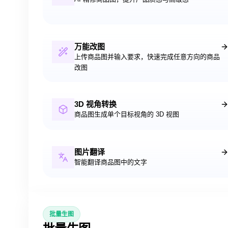
万能改图
上传商品图并输入要求，快速完成任意方向的商品
改图
3D 视角转换
商品图生成单个目标视角的 3D 视图
图片翻译
智能翻译商品图中的文字
批量生图