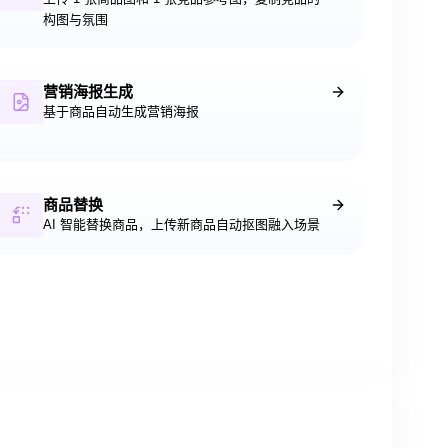
构图与氛围
营销海报生成
基于商品自动生成营销海报
商品替换
AI 智能替换商品，上传新商品自动抠图融入场景