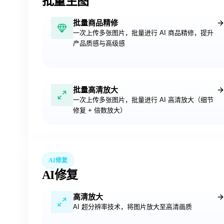
批量生图
批量商品精修
一次上传多张图片，批量进行 AI 商品精修，提升
产品质感与高级感
批量高清放大
一次上传多张图片，批量进行 AI 高清放大（细节
修复 + 倍数放大）
AI修复
AI修复
高清放大
AI 超分辨率技术，将图片放大至高清画质