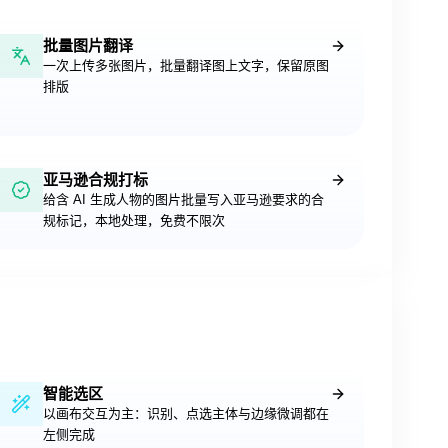
批量图片翻译
一次上传多张图片，批量翻译图上文字，保留原图
排版
亚马逊合规打标
给含 AI 生成人物的图片批量写入亚马逊要求的合
规标记，本地处理，免费不限次
智能选区
以画布交互为主：识别、点选主体与边缘微调都在
左侧完成